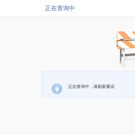
正在查询中
正在查询中，请刷新重试