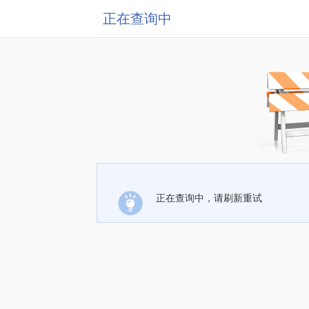
正在查询中
正在查询中，请刷新重试