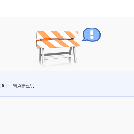
查询中，请刷新重试