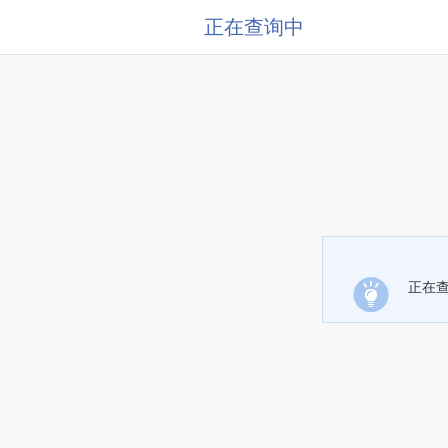
正在查询中
正在