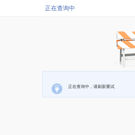
正在查询中
正在查询中，请刷新重试