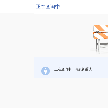
正在查询中
正在查询中，请刷新重试