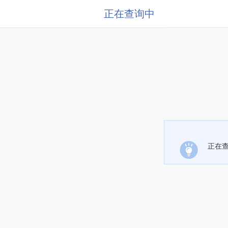
正在查询中
正在