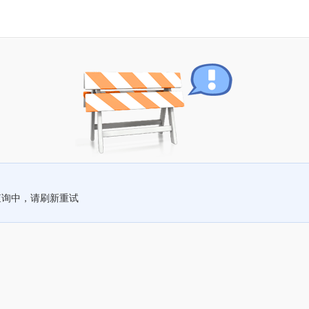
查询中，请刷新重试