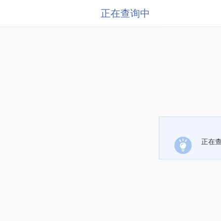
正在查询中
正在