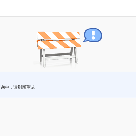
查询中，请刷新重试