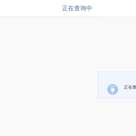
正在查询中
正在