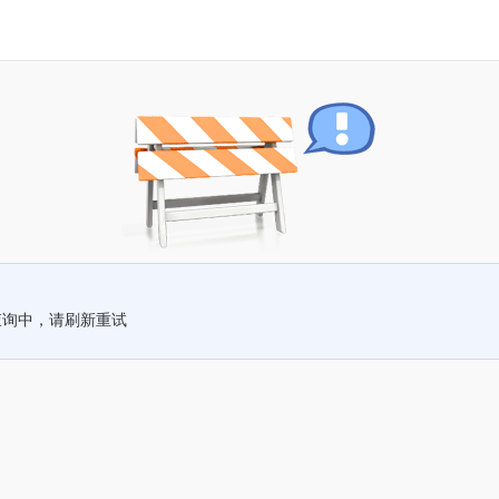
查询中，请刷新重试