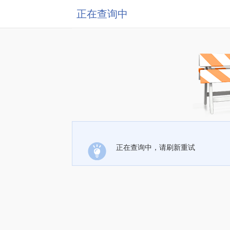
正在查询中
正在查询中，请刷新重试