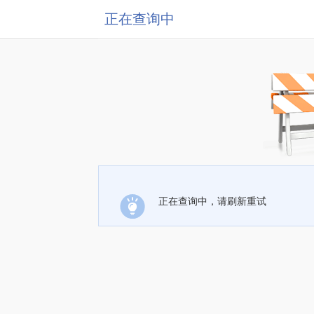
正在查询中
正在查询中，请刷新重试