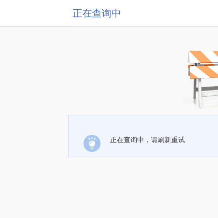
正在查询中
正在查询中，请刷新重试